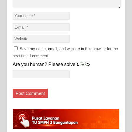
Save my name, email, and website in this browser for the
next time I comment.
Are you human? Please solve: