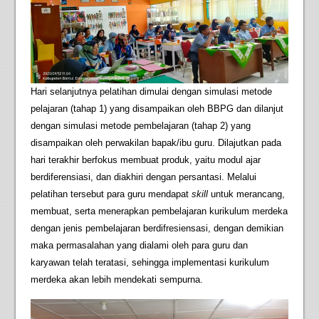
Hari selanjutnya pelatihan dimulai dengan simulasi metode
pelajaran (tahap 1) yang disampaikan oleh BBPG dan dilanjut
dengan simulasi metode pembelajaran (tahap 2) yang
disampaikan oleh perwakilan bapak/ibu guru. Dilajutkan pada
hari terakhir berfokus membuat produk, yaitu modul ajar
berdiferensiasi, dan diakhiri dengan persantasi. Melalui
pelatihan tersebut para guru mendapat
skill
untuk merancang,
membuat, serta menerapkan pembelajaran kurikulum merdeka
dengan jenis pembelajaran berdifresiensasi, dengan demikian
maka permasalahan yang dialami oleh para guru dan
karyawan telah teratasi, sehingga implementasi kurikulum
merdeka akan lebih mendekati sempurna.