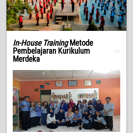
In-House Training
Metode
Pembelajaran Kurikulum
Merdeka