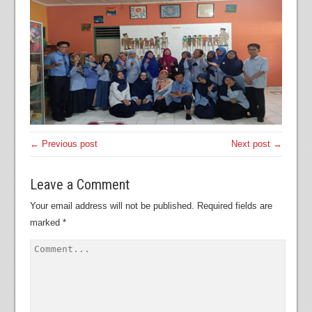
← Previous post
Next post →
Leave a Comment
Your email address will not be published.
Required fields are
marked
*