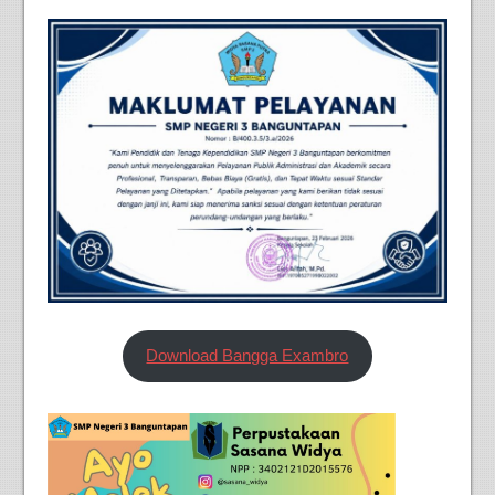
Download Bangga Exambro