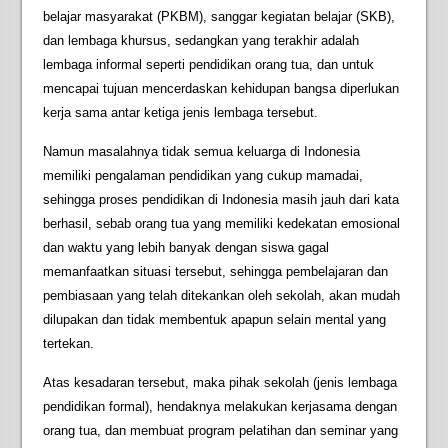
belajar masyarakat (PKBM), sanggar kegiatan belajar (SKB),
dan lembaga khursus, sedangkan yang terakhir adalah
lembaga informal seperti pendidikan orang tua, dan untuk
mencapai tujuan mencerdaskan kehidupan bangsa diperlukan
kerja sama antar ketiga jenis lembaga tersebut.
Namun masalahnya tidak semua keluarga di Indonesia
memiliki pengalaman pendidikan yang cukup mamadai,
sehingga proses pendidikan di Indonesia masih jauh dari kata
berhasil, sebab orang tua yang memiliki kedekatan emosional
dan waktu yang lebih banyak dengan siswa gagal
memanfaatkan situasi tersebut, sehingga pembelajaran dan
pembiasaan yang telah ditekankan oleh sekolah, akan mudah
dilupakan dan tidak membentuk apapun selain mental yang
tertekan.
Atas kesadaran tersebut, maka pihak sekolah (jenis lembaga
pendidikan formal), hendaknya melakukan kerjasama dengan
orang tua, dan membuat program pelatihan dan seminar yang