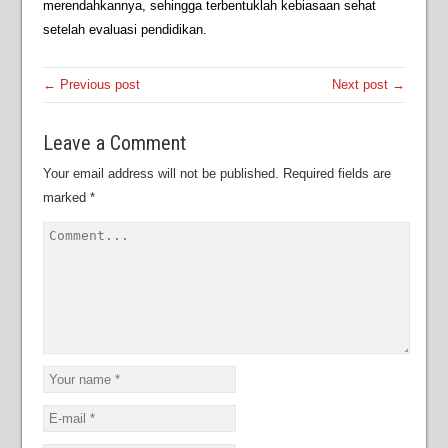
merendahkannya, sehingga terbentuklah kebiasaan sehat
setelah evaluasi pendidikan.
← Previous post
Next post →
Leave a Comment
Your email address will not be published.
Required fields are
marked
*