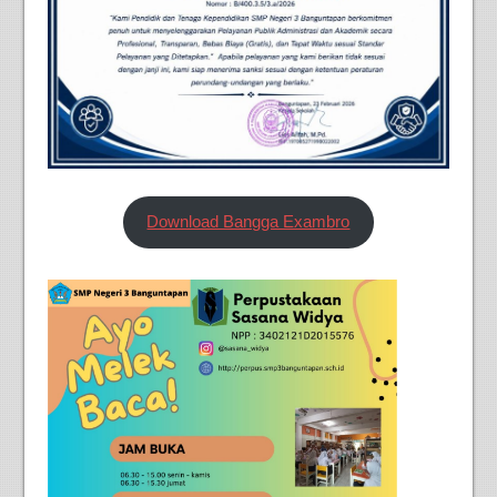
Download Bangga Exambro