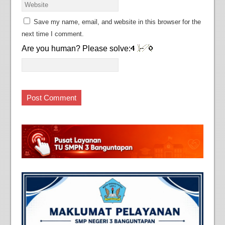
Save my name, email, and website in this browser for the
next time I comment.
Are you human? Please solve: