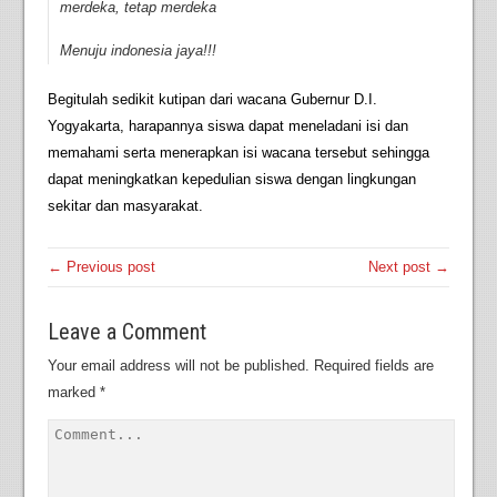
merdeka, tetap merdeka
Menuju indonesia jaya!!!
Begitulah sedikit kutipan dari wacana Gubernur D.I.
Yogyakarta, harapannya siswa dapat meneladani isi dan
memahami serta menerapkan isi wacana tersebut sehingga
dapat meningkatkan kepedulian siswa dengan lingkungan
sekitar dan masyarakat.
← Previous post
Next post →
Leave a Comment
Your email address will not be published.
Required fields are
marked
*