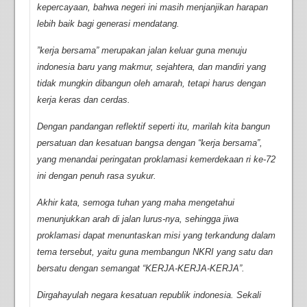
kepercayaan, bahwa negeri ini masih menjanjikan harapan
lebih baik bagi generasi mendatang.
”kerja bersama” merupakan jalan keluar guna menuju
indonesia baru yang makmur, sejahtera, dan mandiri yang
tidak mungkin dibangun oleh amarah, tetapi harus dengan
kerja keras dan cerdas.
Dengan pandangan reflektif seperti itu, marilah kita bangun
persatuan dan kesatuan bangsa dengan “kerja bersama”,
yang menandai peringatan proklamasi kemerdekaan ri ke-72
ini dengan penuh rasa syukur.
Akhir kata, semoga tuhan yang maha mengetahui
menunjukkan arah di jalan lurus-nya, sehingga jiwa
proklamasi dapat menuntaskan misi yang terkandung dalam
tema tersebut, yaitu guna membangun NKRI yang satu dan
bersatu dengan semangat “KERJA-KERJA-KERJA”.
Dirgahayulah negara kesatuan republik indonesia. Sekali