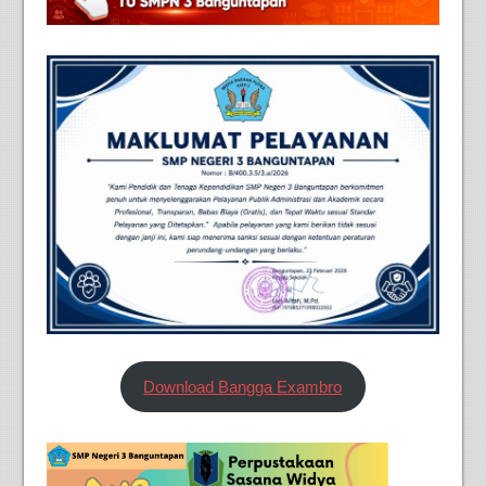
Download Bangga Exambro