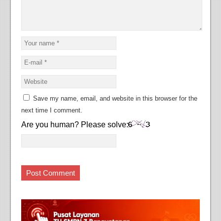
Save my name, email, and website in this browser for the
next time I comment.
Are you human? Please solve: