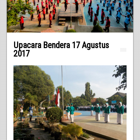
Upacara Bendera 17 Agustus
2017