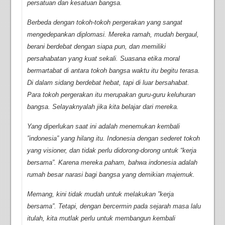
persatuan dan kesatuan bangsa.
Berbeda dengan tokoh-tokoh pergerakan yang sangat
mengedepankan diplomasi. Mereka ramah, mudah bergaul,
berani berdebat dengan siapa pun, dan memiliki
persahabatan yang kuat sekali. Suasana etika moral
bermartabat di antara tokoh bangsa waktu itu begitu terasa.
Di dalam sidang berdebat hebat, tapi di luar bersahabat.
Para tokoh pergerakan itu merupakan guru-guru keluhuran
bangsa. Selayaknyalah jika kita belajar dari mereka.
Yang diperlukan saat ini adalah menemukan kembali
”indonesia” yang hilang itu. Indonesia dengan sederet tokoh
yang visioner, dan tidak perlu didorong-dorong untuk “kerja
bersama”. Karena mereka paham, bahwa indonesia adalah
rumah besar narasi bagi bangsa yang demikian majemuk.
Memang, kini tidak mudah untuk melakukan ”kerja
bersama”. Tetapi, dengan bercermin pada sejarah masa lalu
itulah, kita mutlak perlu untuk membangun kembali