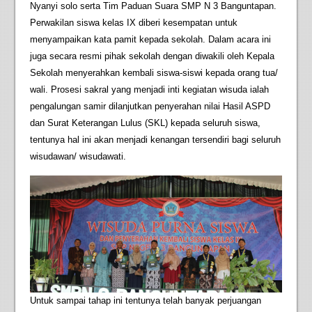
Nyanyi solo serta Tim Paduan Suara SMP N 3 Banguntapan.
Perwakilan siswa kelas IX diberi kesempatan untuk
menyampaikan kata pamit kepada sekolah. Dalam acara ini
juga secara resmi pihak sekolah dengan diwakili oleh Kepala
Sekolah menyerahkan kembali siswa-siswi kepada orang tua/
wali. Prosesi sakral yang menjadi inti kegiatan wisuda ialah
pengalungan samir dilanjutkan penyerahan nilai Hasil ASPD
dan Surat Keterangan Lulus (SKL) kepada seluruh siswa,
tentunya hal ini akan menjadi kenangan tersendiri bagi seluruh
wisudawan/ wisudawati.
Untuk sampai tahap ini tentunya telah banyak perjuangan