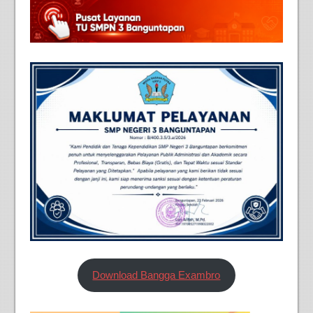
Download Bangga Exambro