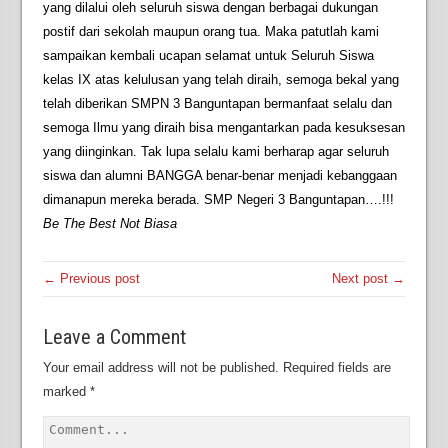
yang dilalui oleh seluruh siswa dengan berbagai dukungan
postif dari sekolah maupun orang tua. Maka patutlah kami
sampaikan kembali ucapan selamat untuk Seluruh Siswa
kelas IX atas kelulusan yang telah diraih, semoga bekal yang
telah diberikan SMPN 3 Banguntapan bermanfaat selalu dan
semoga Ilmu yang diraih bisa mengantarkan pada kesuksesan
yang diinginkan. Tak lupa selalu kami berharap agar seluruh
siswa dan alumni BANGGA benar-benar menjadi kebanggaan
dimanapun mereka berada. SMP Negeri 3 Banguntapan….!!!
Be The Best Not Biasa
← Previous post
Next post →
Leave a Comment
Your email address will not be published.
Required fields are
marked
*