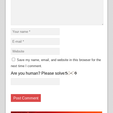
Save my name, email, and website in this browser for the
next time I comment.
Are you human? Please solve: