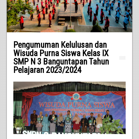
Pengumuman Kelulusan dan
Wisuda Purna Siswa Kelas IX
SMP N 3 Banguntapan Tahun
Pelajaran 2023/2024