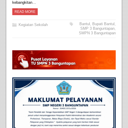
kebangkitan…
READ MORE
Bantul
,
Bupati Bantul
,
Kegiatan Sekolah
SMP 3 Banguntapan
,
SMPN 3 Banguntapan