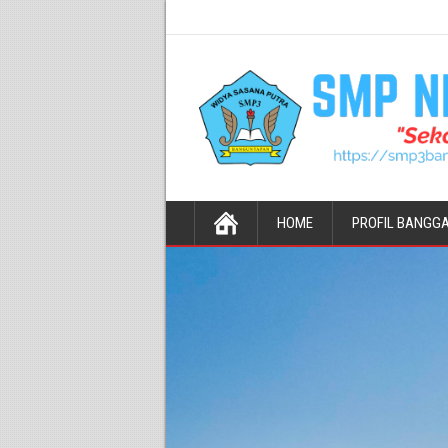
HOME
PROFIL BANGG