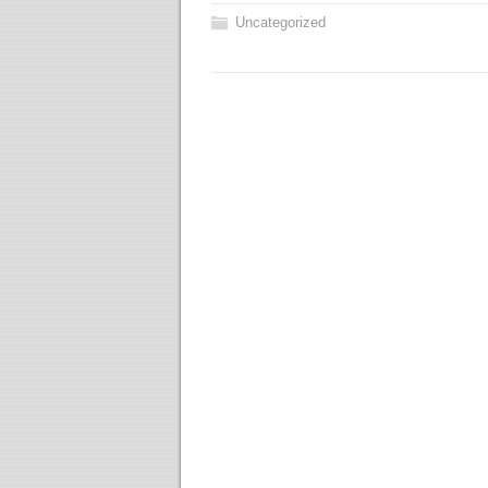
Uncategorized