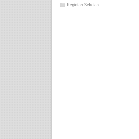
Kegiatan Sekolah