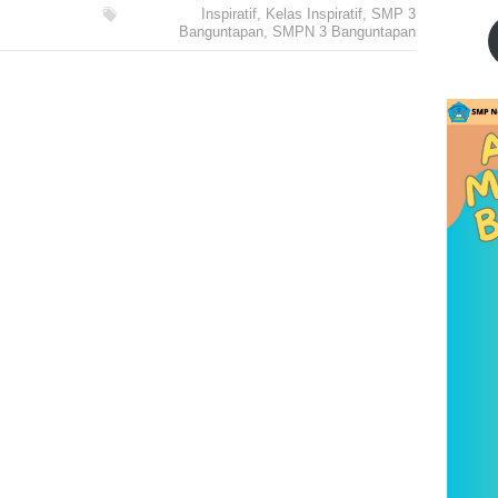
Inspiratif
,
Kelas Inspiratif
,
SMP 3
Banguntapan
,
SMPN 3 Banguntapan