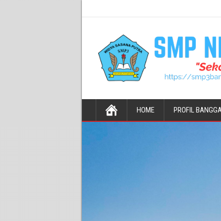
HOME
PROFIL BANGG