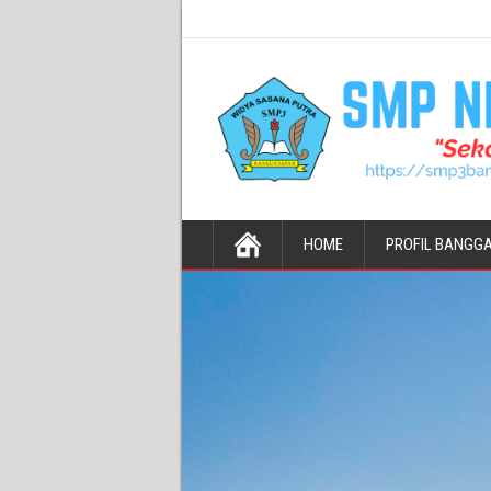
HOME
PROFIL BANGG