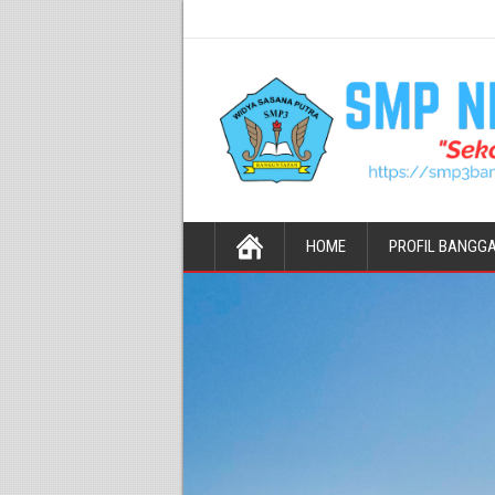
HOME
PROFIL BANGG