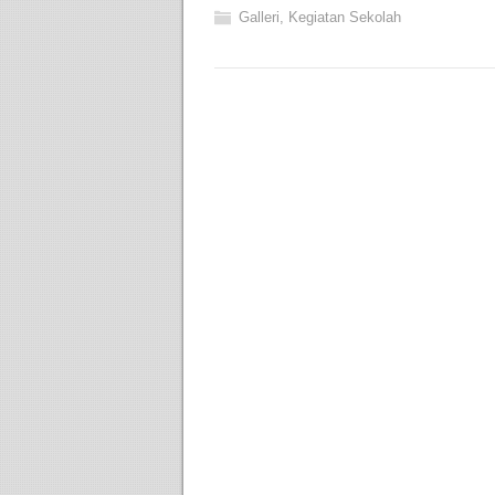
Galleri
,
Kegiatan Sekolah