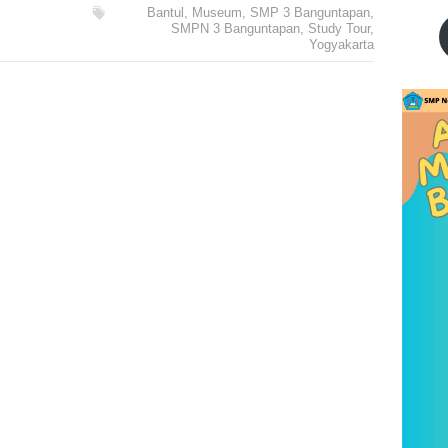
Bantul
,
Museum
,
SMP 3 Banguntapan
,
SMPN 3 Banguntapan
,
Study Tour
,
Yogyakarta