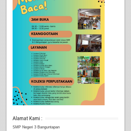
Alamat Kami :
SMP Negeri 3 Banguntapan