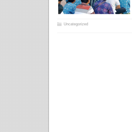
Uncategorized