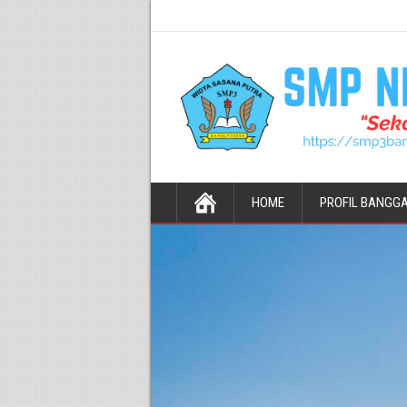
HOME
PROFIL BANGG