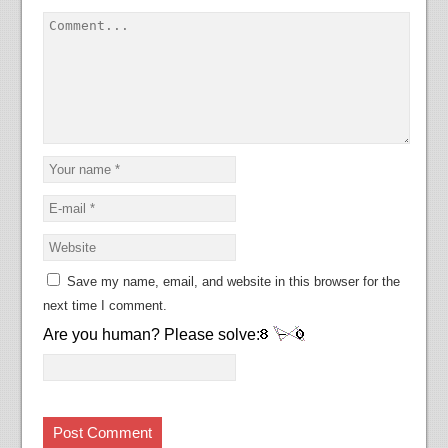
Save my name, email, and website in this browser for the
next time I comment.
Are you human? Please solve: