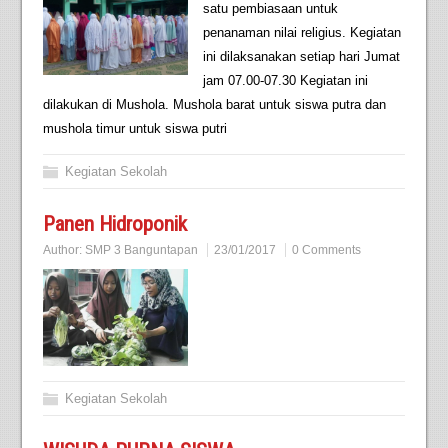
satu pembiasaan untuk
penanaman nilai religius. Kegiatan
ini dilaksanakan setiap hari Jumat
jam 07.00-07.30 Kegiatan ini
dilakukan di Mushola. Mushola barat untuk siswa putra dan
mushola timur untuk siswa putri
Kegiatan Sekolah
Panen Hidroponik
Author:
SMP 3 Banguntapan
23/01/2017
0 Comments
Kegiatan Sekolah