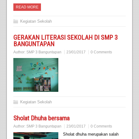
READ MORE
Kegiatan Sekolah
GERAKAN LITERASI SEKOLAH DI SMP 3
BANGUNTAPAN
Author:
SMP 3 Banguntapan
23/01/2017
0 Comments
Kegiatan Sekolah
Sholat Dhuha bersama
Author:
SMP 3 Banguntapan
23/01/2017
0 Comments
Sholat dhuha merupakan salah