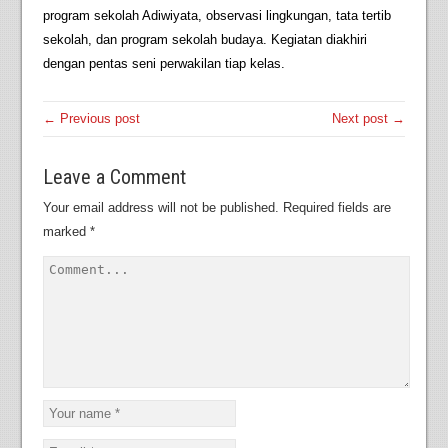
program sekolah Adiwiyata, observasi lingkungan, tata tertib
sekolah, dan program sekolah budaya. Kegiatan diakhiri
dengan pentas seni perwakilan tiap kelas.
← Previous post
Next post →
Leave a Comment
Your email address will not be published.
Required fields are
marked
*