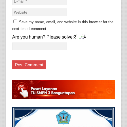
Save my name, email, and website in this browser for the
next time I comment.
Are you human? Please solve: