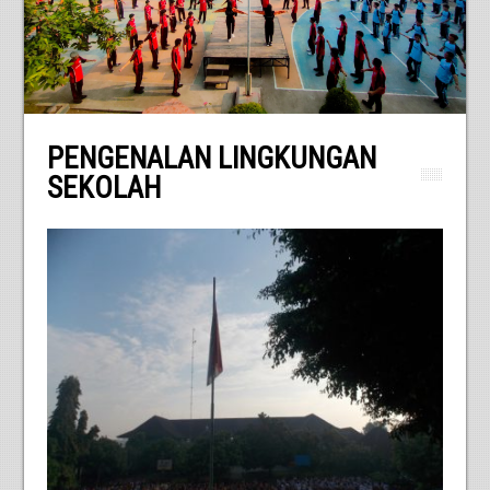
PENGENALAN LINGKUNGAN
SEKOLAH