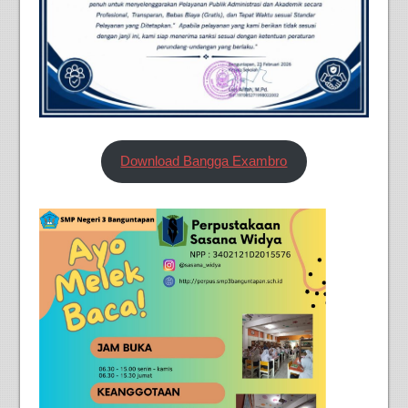
Download Bangga Exambro