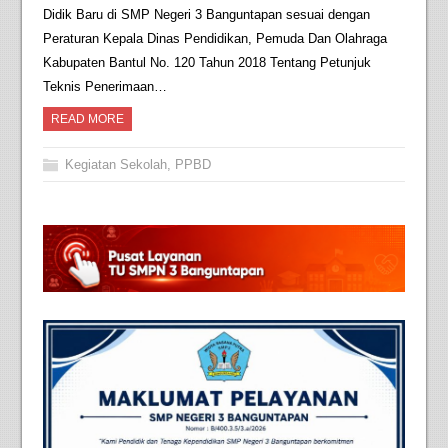
Didik Baru di SMP Negeri 3 Banguntapan sesuai dengan
Peraturan Kepala Dinas Pendidikan, Pemuda Dan Olahraga
Kabupaten Bantul No. 120 Tahun 2018 Tentang Petunjuk
Teknis Penerimaan…
READ MORE
Kegiatan Sekolah
,
PPBD