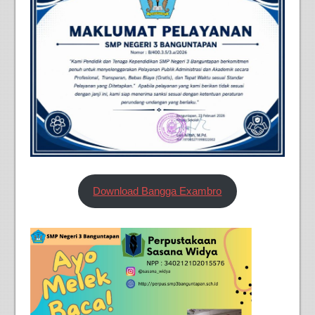
Download Bangga Exambro