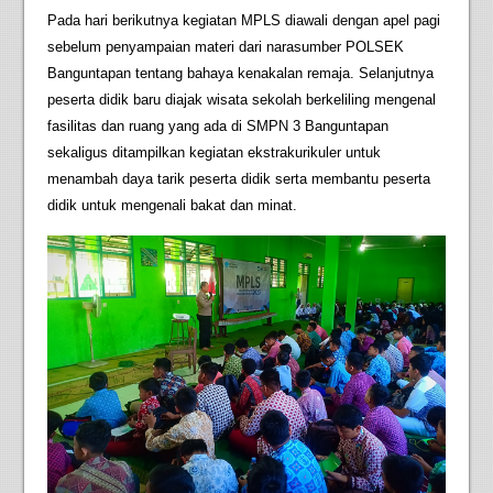
Pada hari berikutnya kegiatan MPLS diawali dengan apel pagi
sebelum penyampaian materi dari narasumber POLSEK
Banguntapan tentang bahaya kenakalan remaja. Selanjutnya
peserta didik baru diajak wisata sekolah berkeliling mengenal
fasilitas dan ruang yang ada di SMPN 3 Banguntapan
sekaligus ditampilkan kegiatan ekstrakurikuler untuk
menambah daya tarik peserta didik serta membantu peserta
didik untuk mengenali bakat dan minat.