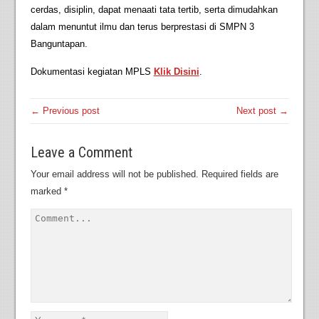
cerdas, disiplin, dapat menaati tata tertib, serta dimudahkan
dalam menuntut ilmu dan terus berprestasi di SMPN 3
Banguntapan.
Dokumentasi kegiatan MPLS
Klik Disini
.
← Previous post
Next post →
Leave a Comment
Your email address will not be published.
Required fields are
marked
*