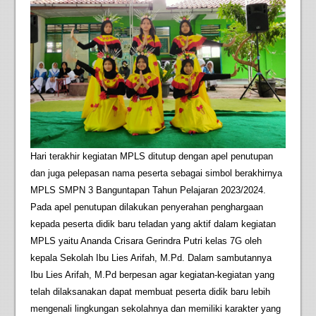
Hari terakhir kegiatan MPLS ditutup dengan apel penutupan
dan juga pelepasan nama peserta sebagai simbol berakhirnya
MPLS SMPN 3 Banguntapan Tahun Pelajaran 2023/2024.
Pada apel penutupan dilakukan penyerahan penghargaan
kepada peserta didik baru teladan yang aktif dalam kegiatan
MPLS yaitu Ananda Crisara Gerindra Putri kelas 7G oleh
kepala Sekolah Ibu Lies Arifah, M.Pd. Dalam sambutannya
Ibu Lies Arifah, M.Pd berpesan agar kegiatan-kegiatan yang
telah dilaksanakan dapat membuat peserta didik baru lebih
mengenali lingkungan sekolahnya dan memiliki karakter yang