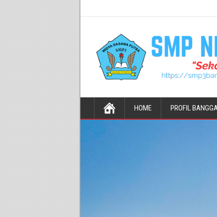
HOME
PROFIL BANGG