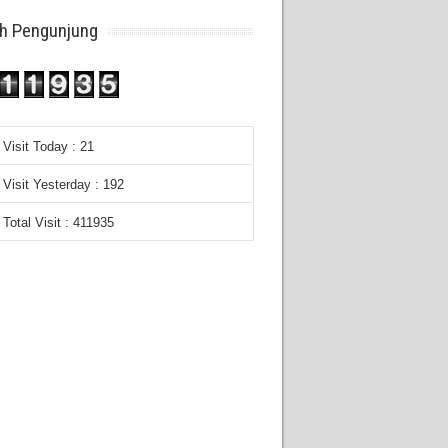
h Pengunjung
Visit Today : 21
Visit Yesterday : 192
Total Visit : 411935