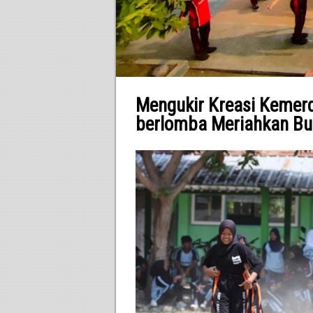
Mengukir Kreasi Kemer
berlomba Meriahkan Bu