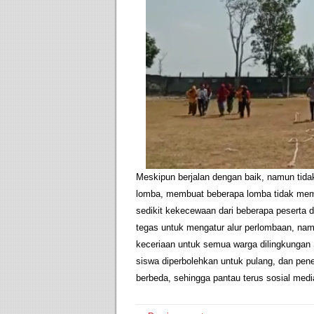
Meskipun berjalan dengan baik, namun tida
lomba, membuat beberapa lomba tidak memu
sedikit kekecewaan dari beberapa peserta 
tegas untuk mengatur alur perlombaan, na
keceriaan untuk semua warga dilingkungan
siswa diperbolehkan untuk pulang, dan pe
berbeda, sehingga pantau terus sosial medi