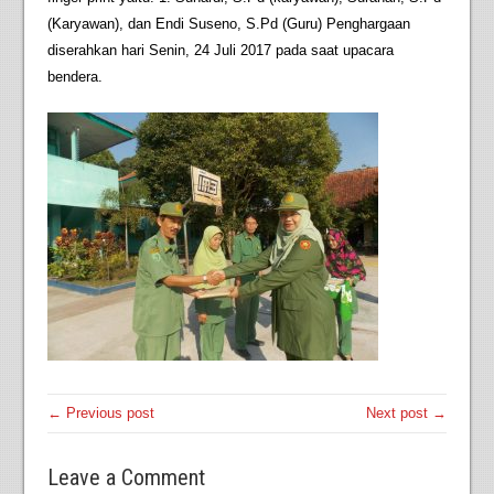
(Karyawan), dan Endi Suseno, S.Pd (Guru) Penghargaan
diserahkan hari Senin, 24 Juli 2017 pada saat upacara
bendera.
← Previous post
Next post →
Leave a Comment