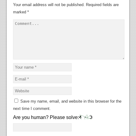
Your email address will not be published.
Required fields are
marked
*
Save my name, email, and website in this browser for the
next time I comment.
Are you human? Please solve: