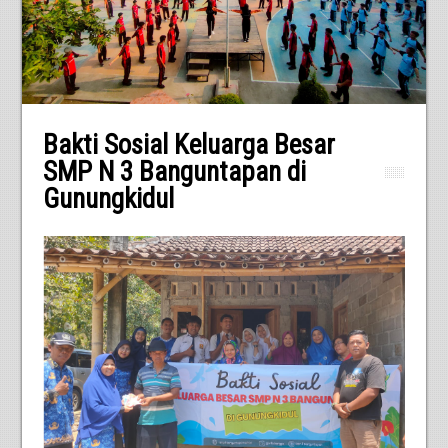
Bakti Sosial Keluarga Besar
SMP N 3 Banguntapan di
Gunungkidul