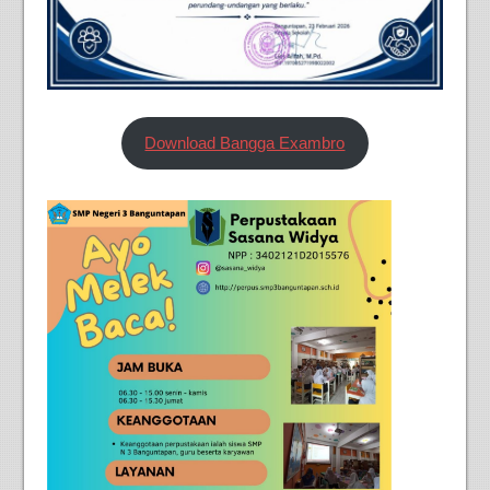
Download Bangga Exambro