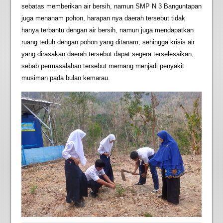
sebatas memberikan air bersih, namun SMP N 3 Banguntapan
juga menanam pohon, harapan nya daerah tersebut tidak
hanya terbantu dengan air bersih, namun juga mendapatkan
ruang teduh dengan pohon yang ditanam, sehingga krisis air
yang dirasakan daerah tersebut dapat segera terselesaikan,
sebab permasalahan tersebut memang menjadi penyakit
musiman pada bulan kemarau.