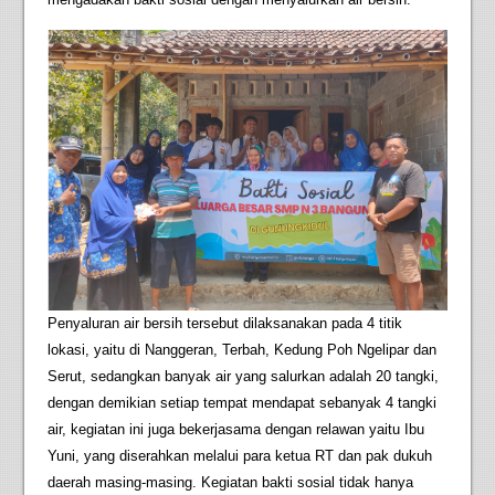
Penyaluran air bersih tersebut dilaksanakan pada 4 titik
lokasi, yaitu di Nanggeran, Terbah, Kedung Poh Ngelipar dan
Serut, sedangkan banyak air yang salurkan adalah 20 tangki,
dengan demikian setiap tempat mendapat sebanyak 4 tangki
air, kegiatan ini juga bekerjasama dengan relawan yaitu Ibu
Yuni, yang diserahkan melalui para ketua RT dan pak dukuh
daerah masing-masing. Kegiatan bakti sosial tidak hanya