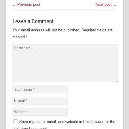
← Previous post
Next post →
Leave a Comment
Your email address will not be published.
Required fields are
marked
*
Save my name, email, and website in this browser for the
next time I comment.